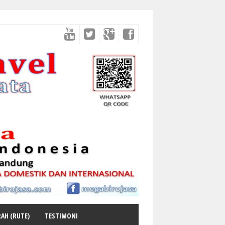
AH (RUTE)
TESTIMONI