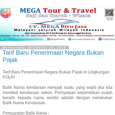
Wednesday, December 28, 2016
Tarif Baru Penerimaan Negara Bukan
Pajak
Tarif Baru Penerimaan Negara Bukan Pajak di Lingkungan
POLRI
Balik Nama kendaraan menjadi suatu yang wajib jika kita
membeli kendaraan seken. Pernyataan kepemilikan sudah
beralih kepada nama sendiri adalah dengan melakukan
Balik Nama Kendaraan.
Persyaratan Balik Nama :