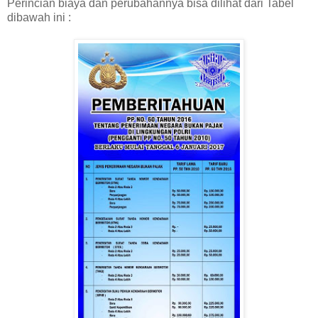
Perincian biaya dan perubahannya bisa dilihat dari Tabel
dibawah ini :