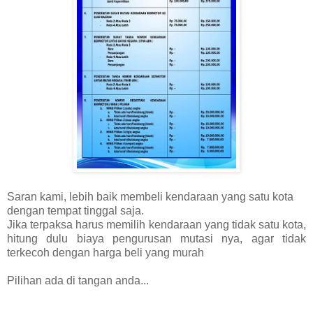
Saran kami, lebih baik membeli kendaraan yang satu kota
dengan tempat tinggal saja.
Jika terpaksa harus memilih kendaraan yang tidak satu kota,
hitung dulu biaya pengurusan mutasi nya, agar tidak
terkecoh dengan harga beli yang murah
Pilihan ada di tangan anda...