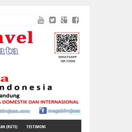
AH (RUTE)
TESTIMONI