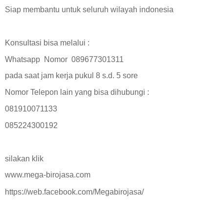
Siap membantu untuk seluruh wilayah indonesia
Konsultasi bisa melalui :
Whatsapp Nomor 089677301311
pada saat jam kerja pukul 8 s.d. 5 sore
Nomor Telepon lain yang bisa dihubungi :
081910071133
085224300192
silakan klik
www.mega-birojasa.com
https://web.facebook.com/Megabirojasa/