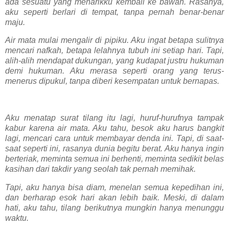
ada sesuatu yang menarikku kembali ke bawah. Rasanya,
aku seperti berlari di tempat, tanpa pernah benar-benar
maju.
Air mata mulai mengalir di pipiku. Aku ingat betapa sulitnya
mencari nafkah, betapa lelahnya tubuh ini setiap hari. Tapi,
alih-alih mendapat dukungan, yang kudapat justru hukuman
demi hukuman. Aku merasa seperti orang yang terus-
menerus dipukul, tanpa diberi kesempatan untuk bernapas.
Aku menatap surat tilang itu lagi, huruf-hurufnya tampak
kabur karena air mata. Aku tahu, besok aku harus bangkit
lagi, mencari cara untuk membayar denda ini. Tapi, di saat-
saat seperti ini, rasanya dunia begitu berat. Aku hanya ingin
berteriak, meminta semua ini berhenti, meminta sedikit belas
kasihan dari takdir yang seolah tak pernah memihak.
Tapi, aku hanya bisa diam, menelan semua kepedihan ini,
dan berharap esok hari akan lebih baik. Meski, di dalam
hati, aku tahu, tilang berikutnya mungkin hanya menunggu
waktu.