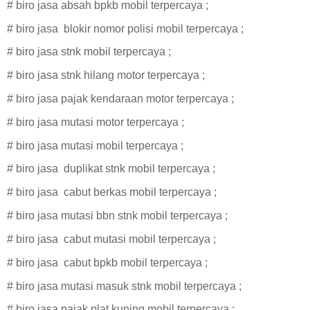
# biro jasa absah bpkb mobil terpercaya ;
# biro jasa blokir nomor polisi mobil terpercaya ;
# biro jasa stnk mobil terpercaya ;
# biro jasa stnk hilang motor terpercaya ;
# biro jasa pajak kendaraan motor terpercaya ;
# biro jasa mutasi motor terpercaya ;
# biro jasa mutasi mobil terpercaya ;
# biro jasa duplikat stnk mobil terpercaya ;
# biro jasa cabut berkas mobil terpercaya ;
# biro jasa mutasi bbn stnk mobil terpercaya ;
# biro jasa cabut mutasi mobil terpercaya ;
# biro jasa cabut bpkb mobil terpercaya ;
# biro jasa mutasi masuk stnk mobil terpercaya ;
# biro jasa pajak plat kuning mobil terpercaya ;