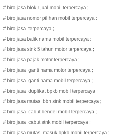
# biro jasa blokir jual mobil terpercaya ;
# biro jasa nomor pilihan mobil terpercaya ;
# biro jasa terpercaya ;
# biro jasa balik nama mobil terpercaya ;
# biro jasa stnk 5 tahun motor terpercaya ;
# biro jasa pajak motor terpercaya ;
# biro jasa ganti nama motor terpercaya ;
# biro jasa ganti nama mobil terpercaya ;
# biro jasa duplikat bpkb mobil terpercaya ;
# biro jasa mutasi bbn stnk mobil terpercaya ;
# biro jasa cabut bendel mobil terpercaya ;
# biro jasa cabut stnk mobil terpercaya ;
# biro jasa mutasi masuk bpkb mobil terpercaya ;