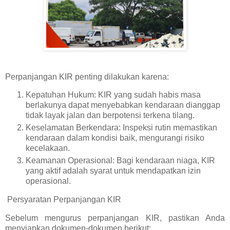
Perpanjangan KIR penting dilakukan karena:
Kepatuhan Hukum: KIR yang sudah habis masa
berlakunya dapat menyebabkan kendaraan dianggap
tidak layak jalan dan berpotensi terkena tilang.
Keselamatan Berkendara: Inspeksi rutin memastikan
kendaraan dalam kondisi baik, mengurangi risiko
kecelakaan.
Keamanan Operasional: Bagi kendaraan niaga, KIR
yang aktif adalah syarat untuk mendapatkan izin
operasional.
Persyaratan Perpanjangan KIR
Sebelum mengurus perpanjangan KIR, pastikan Anda
menyiapkan dokumen-dokumen berikut: