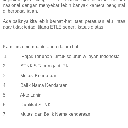
nasional dengan menyebar lebih banyak kamera pengintai
di berbagai jalan.
Ada baiknya kita lebih berhati-hati, taati peraturan lalu lintas
agar tidak terjadi tilang ETLE seperti kasus diatas
Kami bisa membantu anda dalam hal :
1 Pajak Tahunan untuk seluruh wilayah Indonesia
2 STNK 5 Tahun ganti Plat
3 Mutasi Kendaraan
4 Balik Nama Kendaraan
5 Akte Lahir
6 Duplikat STNK
7 Mutasi dan Balik Nama kendaraan