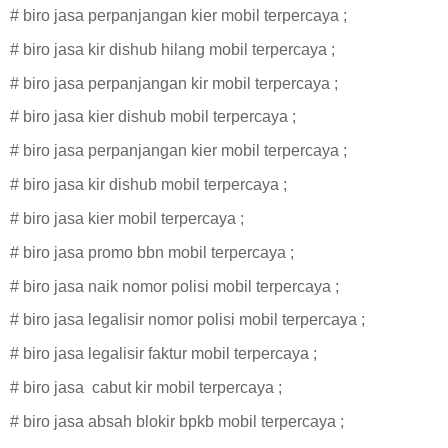
# biro jasa perpanjangan kier mobil terpercaya ;
# biro jasa kir dishub hilang mobil terpercaya ;
# biro jasa perpanjangan kir mobil terpercaya ;
# biro jasa kier dishub mobil terpercaya ;
# biro jasa perpanjangan kier mobil terpercaya ;
# biro jasa kir dishub mobil terpercaya ;
# biro jasa kier mobil terpercaya ;
# biro jasa promo bbn mobil terpercaya ;
# biro jasa naik nomor polisi mobil terpercaya ;
# biro jasa legalisir nomor polisi mobil terpercaya ;
# biro jasa legalisir faktur mobil terpercaya ;
# biro jasa cabut kir mobil terpercaya ;
# biro jasa absah blokir bpkb mobil terpercaya ;