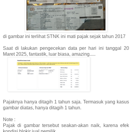
di gambar ini terlihat STNK ini mati pajak sejak tahun 2017
Saat di lakukan pengecekan data per hari ini tanggal 20
Maret 2025, fantastik, luar biasa, amazing.....
Pajaknya hanya ditagih 1 tahun saja. Termasuk yang kasus
gambar diatas, hanya ditagih 1 tahun.
Note :
Pajak di gambar tersebut seakan-akan naik, karena efek
kondisi blokir jual pemilik