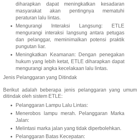
diharapkan dapat meningkatkan kesadaran
masyarakat akan pentingnya mematuhi
peraturan lalu lintas.
Mengurangi Interaksi Langsung: ETLE
mengurangi interaksi langsung antara petugas
dan pelanggar, meminimalkan potensi praktik
pungutan liar.
Meningkatkan Keamanan: Dengan penegakan
hukum yang lebih ketat, ETLE diharapkan dapat
mengurangi angka kecelakaan lalu lintas.
Jenis Pelanggaran yang Ditindak
Berikut adalah beberapa jenis pelanggaran yang umum
ditindak oleh sistem ETLE:
Pelanggaran Lampu Lalu Lintas:
Menerobos lampu merah. Pelanggaran Marka
Jalan:
Melintasi marka jalan yang tidak diperbolehkan.
Pelanggaran Batas Kecepatan: