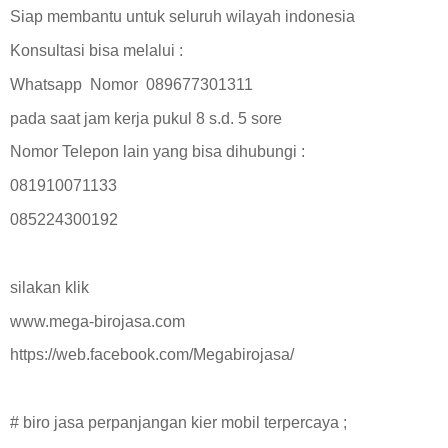
Siap membantu untuk seluruh wilayah indonesia
Konsultasi bisa melalui :
Whatsapp Nomor 089677301311
pada saat jam kerja pukul 8 s.d. 5 sore
Nomor Telepon lain yang bisa dihubungi :
081910071133
085224300192
silakan klik
www.mega-birojasa.com
https://web.facebook.com/Megabirojasa/
# biro jasa perpanjangan kier mobil terpercaya ;