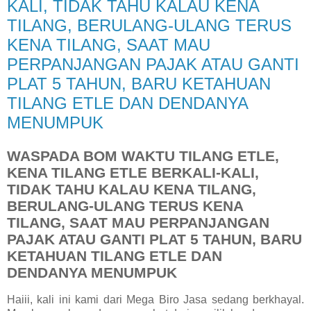
KALI, TIDAK TAHU KALAU KENA
TILANG, BERULANG-ULANG TERUS
KENA TILANG, SAAT MAU
PERPANJANGAN PAJAK ATAU GANTI
PLAT 5 TAHUN, BARU KETAHUAN
TILANG ETLE DAN DENDANYA
MENUMPUK
WASPADA BOM WAKTU TILANG ETLE,
KENA TILANG ETLE BERKALI-KALI,
TIDAK TAHU KALAU KENA TILANG,
BERULANG-ULANG TERUS KENA
TILANG, SAAT MAU PERPANJANGAN
PAJAK ATAU GANTI PLAT 5 TAHUN, BARU
KETAHUAN TILANG ETLE DAN
DENDANYA MENUMPUK
Haiii, kali ini kami dari Mega Biro Jasa sedang berkhayal.