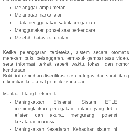
Melanggar lampu merah
Melanggar marka jalan
Tidak menggunakan sabuk pengaman
Menggunakan ponsel saat berkendara
Melebihi batas kecepatan
Ketika pelanggaran terdeteksi, sistem secara otomatis
merekam bukti pelanggaran, termasuk gambar atau video,
serta informasi terkait seperti waktu, lokasi, dan nomor
kendaraan.
Bukti ini kemudian diverifikasi oleh petugas, dan surat tilang
dikirimkan ke alamat pemilik kendaraan.
Manfaat Tilang Elektronik
Meningkatkan Efisiensi: Sistem ETLE
memungkinkan penegakan hukum yang lebih
efisien dan akurat, mengurangi potensi
kesalahan manusia.
Meningkatkan Kesadaran: Kehadiran sistem ini