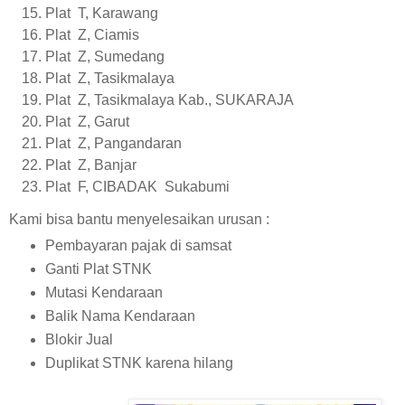
Plat T, Karawang
Plat Z, Ciamis
Plat Z, Sumedang
Plat Z, Tasikmalaya
Plat Z, Tasikmalaya Kab., SUKARAJA
Plat Z, Garut
Plat Z, Pangandaran
Plat Z, Banjar
Plat F, CIBADAK Sukabumi
Kami bisa bantu menyelesaikan urusan :
Pembayaran pajak di samsat
Ganti Plat STNK
Mutasi Kendaraan
Balik Nama Kendaraan
Blokir Jual
Duplikat STNK karena hilang