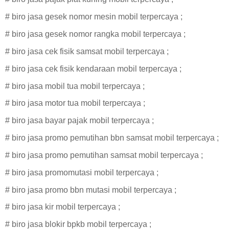
# biro jasa gesek nomor mesin mobil terpercaya ;
# biro jasa gesek nomor rangka mobil terpercaya ;
# biro jasa cek fisik samsat mobil terpercaya ;
# biro jasa cek fisik kendaraan mobil terpercaya ;
# biro jasa mobil tua mobil terpercaya ;
# biro jasa motor tua mobil terpercaya ;
# biro jasa bayar pajak mobil terpercaya ;
# biro jasa promo pemutihan bbn samsat mobil terpercaya ;
# biro jasa promo pemutihan samsat mobil terpercaya ;
# biro jasa promomutasi mobil terpercaya ;
# biro jasa promo bbn mutasi mobil terpercaya ;
# biro jasa kir mobil terpercaya ;
# biro jasa blokir bpkb mobil terpercaya ;