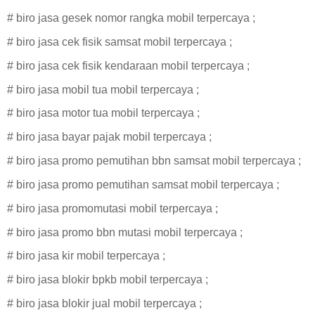
# biro jasa gesek nomor rangka mobil terpercaya ;
# biro jasa cek fisik samsat mobil terpercaya ;
# biro jasa cek fisik kendaraan mobil terpercaya ;
# biro jasa mobil tua mobil terpercaya ;
# biro jasa motor tua mobil terpercaya ;
# biro jasa bayar pajak mobil terpercaya ;
# biro jasa promo pemutihan bbn samsat mobil terpercaya ;
# biro jasa promo pemutihan samsat mobil terpercaya ;
# biro jasa promomutasi mobil terpercaya ;
# biro jasa promo bbn mutasi mobil terpercaya ;
# biro jasa kir mobil terpercaya ;
# biro jasa blokir bpkb mobil terpercaya ;
# biro jasa blokir jual mobil terpercaya ;