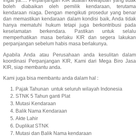
Ingat ya…. Perpanjangan KIR adalah kewajiban yang tidak
boleh diabaikan oleh pemilik kendaraan, terutama
kendaraan niaga. Dengan mengikuti prosedur yang benar
dan memastikan kendaraan dalam kondisi baik, Anda tidak
hanya mematuhi hukum tetapi juga berkontribusi pada
keselamatan berkendara. Pastikan untuk selalu
memperhatikan masa berlaku KIR dan segera lakukan
perpanjangan sebelum habis masa berlakunya.
Apabila Anda atau Perusahaan anda kesulitan dalam
koordinasi Perpanjangan KIR, Kami dari Mega Biro Jasa
KIR, siap membantu anda.
Kami juga bisa membantu anda dalam hal :
Pajak Tahunan untuk seluruh wilayah Indonesia
STNK 5 Tahun ganti Plat
Mutasi Kendaraan
Balik Nama Kendaraan
Akte Lahir
Duplikat STNK
Mutasi dan Balik Nama kendaraan