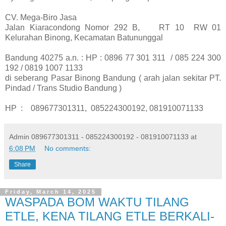
CV. Mega-Biro Jasa
Jalan Kiaracondong Nomor 292 B, RT 10 RW 01
Kelurahan Binong, Kecamatan Batununggal
Bandung 40275 a.n. : HP : 0896 77 301 311 / 085 224 300
192 / 0819 1007 1133
di seberang Pasar Binong Bandung ( arah jalan sekitar PT.
Pindad / Trans Studio Bandung )
HP : 089677301311, 085224300192, 081910071133
Admin 089677301311 - 085224300192 - 081910071133
at
6:08 PM
No comments:
Share
Friday, March 14, 2025
WASPADA BOM WAKTU TILANG
ETLE, KENA TILANG ETLE BERKALI-