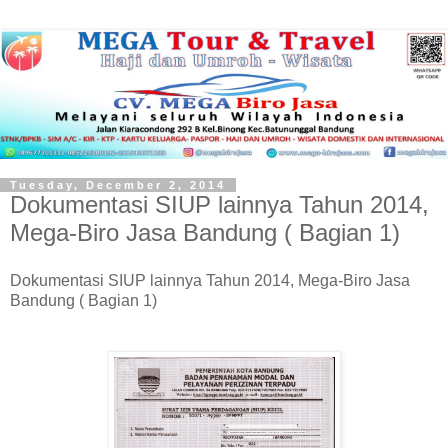
Tuesday, December 2, 2014
Dokumentasi SIUP lainnya Tahun 2014,
Mega-Biro Jasa Bandung ( Bagian 1)
Dokumentasi SIUP lainnya Tahun 2014, Mega-Biro Jasa
Bandung ( Bagian 1)