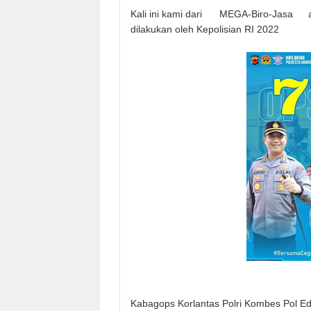
Kali ini kami dari
MEGA-Biro-Jasa
dilakukan oleh Kepolisian RI 2022
Kabagops Korlantas Polri Kombes Pol E