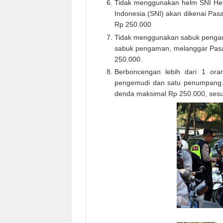
Tidak menggunakan helm SNI Helm
Indonesia (SNI) akan dikenai Pa
Rp 250.000
Tidak menggunakan sabuk pengam
sabuk pengaman, melanggar Pas
250.000.
Berboncengan lebih dari 1 ora
pengemudi dan satu penumpang. 
denda maksimal Rp 250.000, sesu