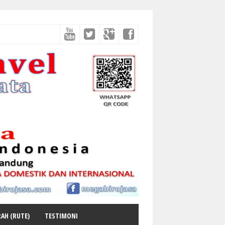
AH (RUTE)
TESTIMONI