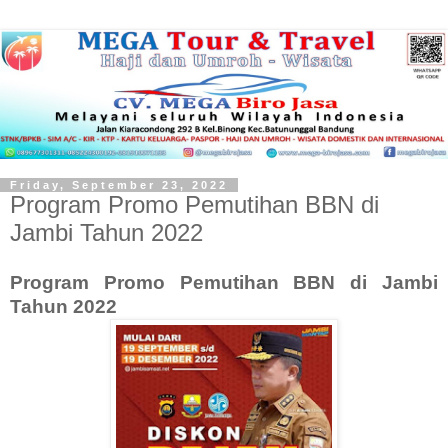
Friday, September 23, 2022
Program Promo Pemutihan BBN di
Jambi Tahun 2022
Program Promo Pemutihan BBN di
Jambi
Tahun 2022