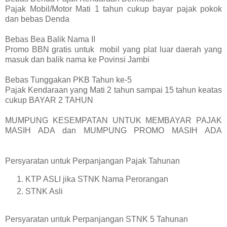
Pajak Mobil/Motor Mati 1 tahun cukup bayar pajak pokok
dan bebas Denda
Bebas Bea Balik Nama II
Promo BBN gratis untuk mobil yang plat luar daerah yang
masuk dan balik nama ke Povinsi Jambi
Bebas Tunggakan PKB Tahun ke-5
Pajak Kendaraan yang Mati 2 tahun sampai 15 tahun keatas
cukup BAYAR 2 TAHUN
MUMPUNG KESEMPATAN UNTUK MEMBAYAR PAJAK
MASIH ADA dan MUMPUNG PROMO MASIH ADA
Persyaratan untuk Perpanjangan Pajak Tahunan
KTP ASLI jika STNK Nama Perorangan
STNK Asli
Persyaratan untuk Perpanjangan STNK 5 Tahunan