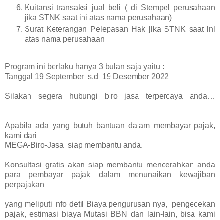
Kuitansi transaksi jual beli ( di Stempel perusahaan
jika STNK saat ini atas nama perusahaan)
Surat Keterangan Pelepasan Hak jika STNK saat ini
atas nama perusahaan
Program ini berlaku hanya 3 bulan saja yaitu :
Tanggal 19 September s.d 19 Desember 2022
Silakan segera hubungi biro jasa terpercaya anda…
Apabila ada yang butuh bantuan dalam membayar pajak,
kami dari
MEGA-Biro-Jasa
siap membantu anda.
Konsultasi gratis akan siap membantu mencerahkan anda
para pembayar pajak dalam menunaikan kewajiban
perpajakan
yang meliputi Info detil Biaya pengurusan nya, pengecekan
pajak, estimasi biaya Mutasi BBN dan lain-lain, bisa kami