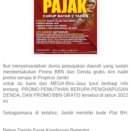
Ikut menyemarakkan dunia perpajakan daerah yang sudah
memberlakukan Promo BBN dan Denda gratis, kini hadir
promo serupa di Propinsi Jambi
untuk itu kami dari MEGA-Biro-Jasa turut berbagi info
tentang PROMO PEMUTIHAN BERUPA PENGHAPUSAN
DENDA, DAN PROMO BBN GRATIS tersebut di tahun 2022
ini
Sebagaimana di ketahui, Jambi memiliki kode Plat BH.
Bebas Denda Pajak Kendaraan Bermotor