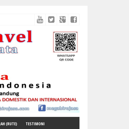
AH (RUTE)
TESTIMONI