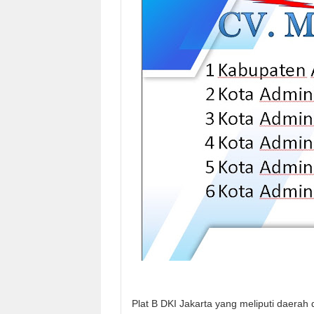
Plat B DKI Jakarta yang meliputi daerah 