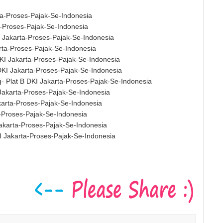
ta-Proses-Pajak-Se-Indonesia
a-Proses-Pajak-Se-Indonesia
I Jakarta-Proses-Pajak-Se-Indonesia
rta-Proses-Pajak-Se-Indonesia
DKI Jakarta-Proses-Pajak-Se-Indonesia
DKI Jakarta-Proses-Pajak-Se-Indonesia
g- Plat B DKI Jakarta-Proses-Pajak-Se-Indonesia
 Jakarta-Proses-Pajak-Se-Indonesia
akarta-Proses-Pajak-Se-Indonesia
a-Proses-Pajak-Se-Indonesia
Jakarta-Proses-Pajak-Se-Indonesia
I Jakarta-Proses-Pajak-Se-Indonesia