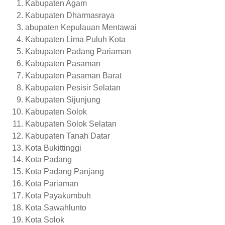
Kabupaten Agam
Kabupaten Dharmasraya
abupaten Kepulauan Mentawai
Kabupaten Lima Puluh Kota
Kabupaten Padang Pariaman
Kabupaten Pasaman
Kabupaten Pasaman Barat
Kabupaten Pesisir Selatan
Kabupaten Sijunjung
Kabupaten Solok
Kabupaten Solok Selatan
Kabupaten Tanah Datar
Kota Bukittinggi
Kota Padang
Kota Padang Panjang
Kota Pariaman
Kota Payakumbuh
Kota Sawahlunto
Kota Solok