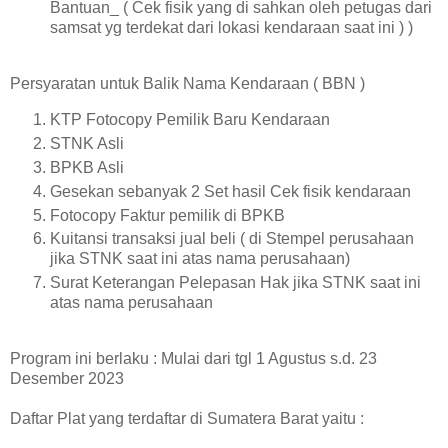
Bantuan_ ( Cek fisik yang di sahkan oleh petugas dari
samsat yg terdekat dari lokasi kendaraan saat ini ) )
Persyaratan untuk Balik Nama Kendaraan ( BBN )
KTP Fotocopy Pemilik Baru Kendaraan
STNK Asli
BPKB Asli
Gesekan sebanyak 2 Set hasil Cek fisik kendaraan
Fotocopy Faktur pemilik di BPKB
Kuitansi transaksi jual beli ( di Stempel perusahaan
jika STNK saat ini atas nama perusahaan)
Surat Keterangan Pelepasan Hak jika STNK saat ini
atas nama perusahaan
Program ini berlaku : Mulai dari tgl 1 Agustus s.d. 23
Desember 2023
Daftar Plat yang terdaftar di Sumatera Barat yaitu :