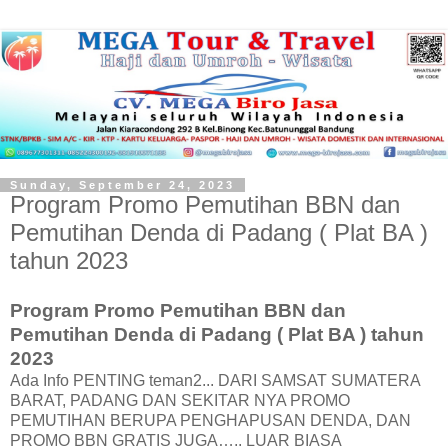
Sunday, September 24, 2023
Program Promo Pemutihan BBN dan
Pemutihan Denda di Padang ( Plat BA )
tahun 2023
Program Promo Pemutihan BBN dan
Pemutihan Denda di Padang ( Plat BA ) tahun
2023
Ada Info PENTING teman2... DARI SAMSAT SUMATERA
BARAT, PADANG DAN SEKITAR NYA PROMO
PEMUTIHAN BERUPA PENGHAPUSAN DENDA, DAN
PROMO BBN GRATIS JUGA….. LUAR BIASA