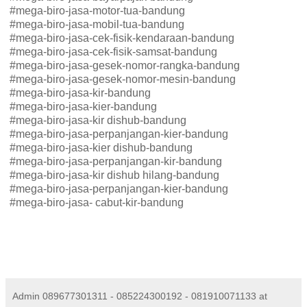
#mega-biro-jasa-motor-tua-bandung
#mega-biro-jasa-mobil-tua-bandung
#mega-biro-jasa-cek-fisik-kendaraan-bandung
#mega-biro-jasa-cek-fisik-samsat-bandung
#mega-biro-jasa-gesek-nomor-rangka-bandung
#mega-biro-jasa-gesek-nomor-mesin-bandung
#mega-biro-jasa-kir-bandung
#mega-biro-jasa-kier-bandung
#mega-biro-jasa-kir dishub-bandung
#mega-biro-jasa-perpanjangan-kier-bandung
#mega-biro-jasa-kier dishub-bandung
#mega-biro-jasa-perpanjangan-kir-bandung
#mega-biro-jasa-kir dishub hilang-bandung
#mega-biro-jasa-perpanjangan-kier-bandung
#mega-biro-jasa- cabut-kir-bandung
Admin 089677301311 - 085224300192 - 081910071133
at