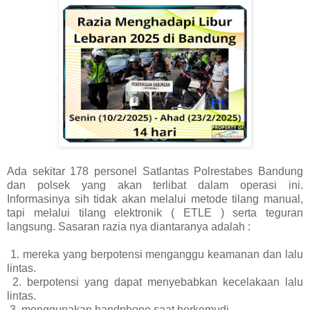
Ada sekitar 178 personel Satlantas Polrestabes Bandung
dan polsek yang akan terlibat dalam operasi ini.
Informasinya sih tidak akan melalui metode tilang manual,
tapi melalui tilang elektronik ( ETLE ) serta teguran
langsung. Sasaran razia nya diantaranya adalah :
1. mereka yang berpotensi menganggu keamanan dan lalu
lintas.
2. berpotensi yang dapat menyebabkan kecelakaan lalu
lintas.
3. menggunakan handphone saat berkemudi