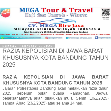
Sunday, February 9, 2025
RAZIA KEPOLISIAN DI JAWA BARAT
KHUSUSNYA KOTA BANDUNG TAHUN
2025
RAZIA KEPOLISIAN DI JAWA BARAT
KHUSUSNYA KOTA BANDUNG TAHUN 2025
Jajaran Polrestabes Bandung akan melakukan razia tahun
2025 sebelum bulan puasa Ramadhan. Jadwal
pelaksanaannya akan dilakukan mulai Senin (10/2/2025)
sampai Ahad (23/2/2025) atau selama 14 hari.