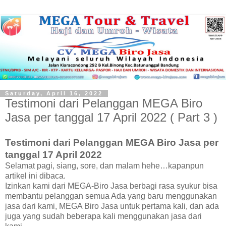
Saturday, April 16, 2022
Testimoni dari Pelanggan MEGA Biro
Jasa per tanggal 17 April 2022 ( Part 3 )
Testimoni dari Pelanggan MEGA Biro Jasa per
tanggal 17 April 2022
Selamat pagi, siang, sore, dan malam hehe…kapanpun
artikel ini dibaca.
Izinkan kami dari MEGA-Biro Jasa berbagi rasa syukur bisa
membantu pelanggan semua Ada yang baru menggunakan
jasa dari kami, MEGA Biro Jasa untuk pertama kali, dan ada
juga yang sudah beberapa kali menggunakan jasa dari