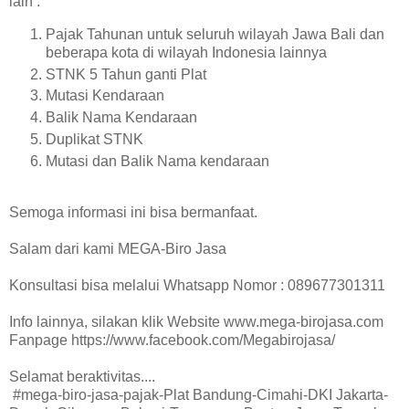
lain :
Pajak Tahunan untuk seluruh wilayah Jawa Bali dan
beberapa kota di wilayah Indonesia lainnya
STNK 5 Tahun ganti Plat
Mutasi Kendaraan
Balik Nama Kendaraan
Duplikat STNK
Mutasi dan Balik Nama kendaraan
Semoga informasi ini bisa bermanfaat.
Salam dari kami MEGA-Biro Jasa
Konsultasi bisa melalui Whatsapp Nomor : 089677301311
Info lainnya, silakan klik Website www.mega-birojasa.com
Fanpage https://www.facebook.com/Megabirojasa/
Selamat beraktivitas....
#mega-biro-jasa-pajak-Plat Bandung-Cimahi-DKI Jakarta-