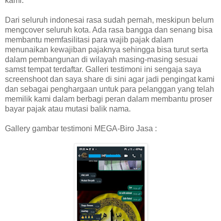
kami.
Dari seluruh indonesai rasa sudah pernah, meskipun belum
mengcover seluruh kota. Ada rasa bangga dan senang bisa
membantu memfasilitasi para wajib pajak dalam
menunaikan kewajiban pajaknya sehingga bisa turut serta
dalam pembangunan di wilayah masing-masing sesuai
samst tempat terdaftar. Galleri testimoni ini sengaja saya
screenshoot dan saya share di sini agar jadi pengingat kami
dan sebagai penghargaan untuk para pelanggan yang telah
memilik kami dalam berbagi peran dalam membantu proser
bayar pajak atau mutasi balik nama.
Gallery gambar testimoni MEGA-Biro Jasa :