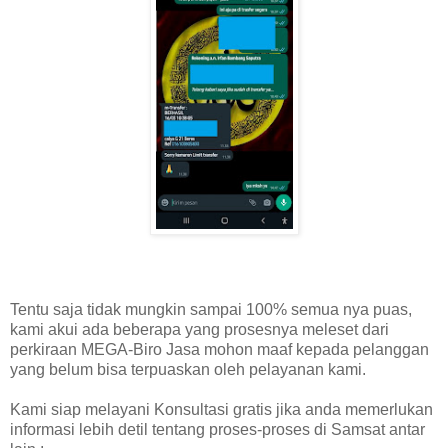
Tentu saja tidak mungkin sampai 100% semua nya puas,
kami akui ada beberapa yang prosesnya meleset dari
perkiraan MEGA-Biro Jasa mohon maaf kepada pelanggan
yang belum bisa terpuaskan oleh pelayanan kami.
Kami siap melayani Konsultasi gratis jika anda memerlukan
informasi lebih detil tentang proses-proses di Samsat antar