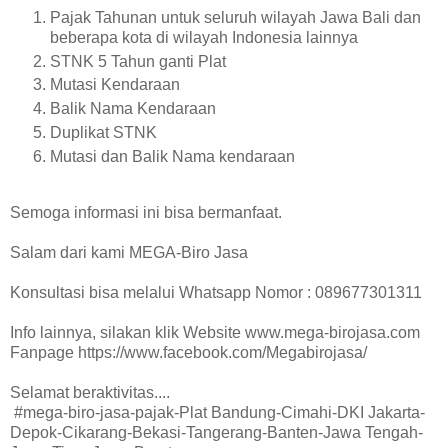
Pajak Tahunan untuk seluruh wilayah Jawa Bali dan
beberapa kota di wilayah Indonesia lainnya
STNK 5 Tahun ganti Plat
Mutasi Kendaraan
Balik Nama Kendaraan
Duplikat STNK
Mutasi dan Balik Nama kendaraan
Semoga informasi ini bisa bermanfaat.
Salam dari kami MEGA-Biro Jasa
Konsultasi bisa melalui Whatsapp Nomor : 089677301311
Info lainnya, silakan klik Website www.mega-birojasa.com
Fanpage https://www.facebook.com/Megabirojasa/
Selamat beraktivitas....
#mega-biro-jasa-pajak-Plat Bandung-Cimahi-DKI Jakarta-
Depok-Cikarang-Bekasi-Tangerang-Banten-Jawa Tengah-