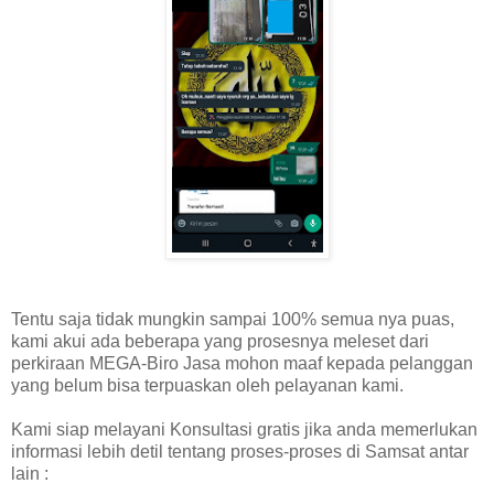
Tentu saja tidak mungkin sampai 100% semua nya puas,
kami akui ada beberapa yang prosesnya meleset dari
perkiraan MEGA-Biro Jasa mohon maaf kepada pelanggan
yang belum bisa terpuaskan oleh pelayanan kami.
Kami siap melayani Konsultasi gratis jika anda memerlukan
informasi lebih detil tentang proses-proses di Samsat antar
lain :