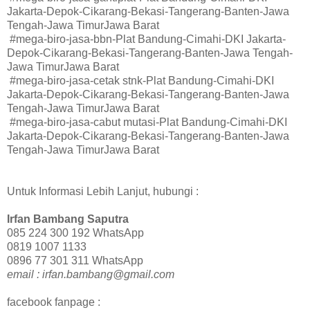
Jakarta-Depok-Cikarang-Bekasi-Tangerang-Banten-Jawa
Tengah-Jawa TimurJawa Barat
#mega-biro-jasa-bbn-Plat Bandung-Cimahi-DKI Jakarta-
Depok-Cikarang-Bekasi-Tangerang-Banten-Jawa Tengah-
Jawa TimurJawa Barat
#mega-biro-jasa-cetak stnk-Plat Bandung-Cimahi-DKI
Jakarta-Depok-Cikarang-Bekasi-Tangerang-Banten-Jawa
Tengah-Jawa TimurJawa Barat
#mega-biro-jasa-cabut mutasi-Plat Bandung-Cimahi-DKI
Jakarta-Depok-Cikarang-Bekasi-Tangerang-Banten-Jawa
Tengah-Jawa TimurJawa Barat
Untuk Informasi Lebih Lanjut, hubungi :
Irfan Bambang Saputra
085 224 300 192 WhatsApp
0819 1007 1133
0896 77 301 311 WhatsApp
email : irfan.bambang@gmail.com
facebook fanpage :