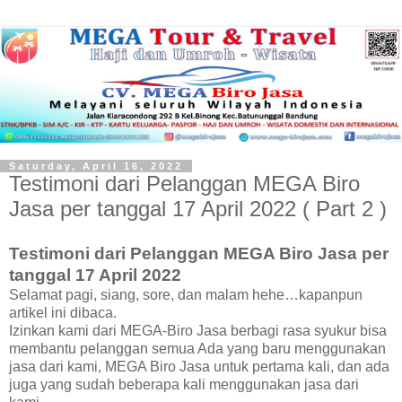
Saturday, April 16, 2022
Testimoni dari Pelanggan MEGA Biro
Jasa per tanggal 17 April 2022 ( Part 2 )
Testimoni dari Pelanggan MEGA Biro Jasa per
tanggal 17 April 2022
Selamat pagi, siang, sore, dan malam hehe…kapanpun
artikel ini dibaca.
Izinkan kami dari MEGA-Biro Jasa berbagi rasa syukur bisa
membantu pelanggan semua Ada yang baru menggunakan
jasa dari kami, MEGA Biro Jasa untuk pertama kali, dan ada
juga yang sudah beberapa kali menggunakan jasa dari