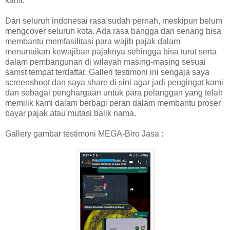
kami.
Dari seluruh indonesai rasa sudah pernah, meskipun belum
mengcover seluruh kota. Ada rasa bangga dan senang bisa
membantu memfasilitasi para wajib pajak dalam
menunaikan kewajiban pajaknya sehingga bisa turut serta
dalam pembangunan di wilayah masing-masing sesuai
samst tempat terdaftar. Galleri testimoni ini sengaja saya
screenshoot dan saya share di sini agar jadi pengingat kami
dan sebagai penghargaan untuk para pelanggan yang telah
memilik kami dalam berbagi peran dalam membantu proser
bayar pajak atau mutasi balik nama.
Gallery gambar testimoni MEGA-Biro Jasa :